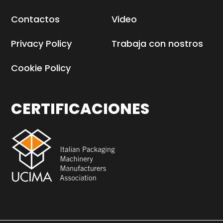
Contactos
Video
Privacy Policy
Trabaja con nostros
Cookie Policy
CERTIFICACIONES