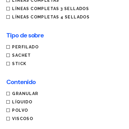
LINEAS COMPLETAS
LÍNEAS COMPLETAS 3 SELLADOS
LÍNEAS COMPLETAS 4 SELLADOS
Tipo de sobre
PERFILADO
SACHET
STICK
Contenido
GRANULAR
LÍQUIDO
POLVO
VISCOSO