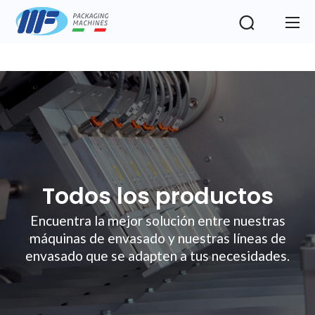
Todos los productos
Encuentra la mejor solución entre nuestras
máquinas de envasado y nuestras líneas de
envasado que se adapten a tus necesidades.