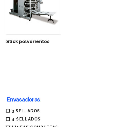
Stick polvorientos
Envasadoras
3 SELLADOS
4 SELLADOS