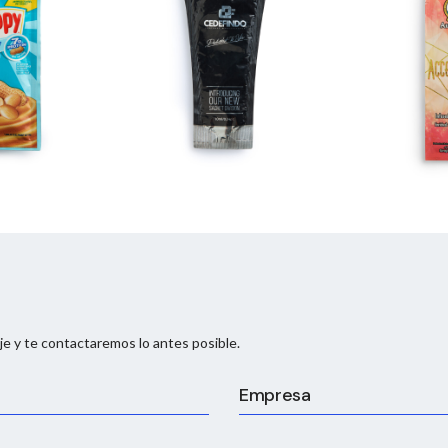
e y te contactaremos lo antes posible.