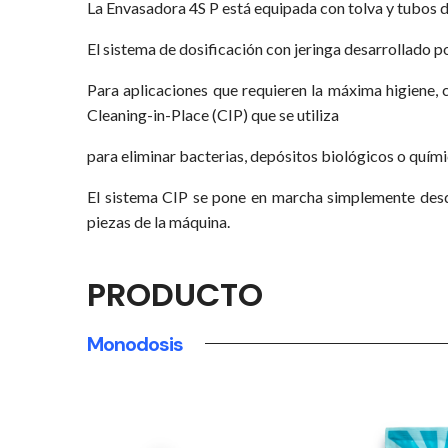
La Envasadora 4S P está equipada con tolva y tubos 
El sistema de dosificación con jeringa desarrollado p
Para aplicaciones que requieren la máxima higiene,
Cleaning-in-Place (CIP) que se utiliza
para eliminar bacterias, depósitos biológicos o quími
El sistema CIP se pone en marcha simplemente desde
piezas de la máquina.
PRODUCTO
Monodosis