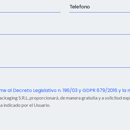
 al Decreto Legislativo n. 196/03 y GDPR 679/2016 y la 
ckaging S.R.L. proporcionará, de manera gratuita y a solicitud exp
a indicado por el Usuario.