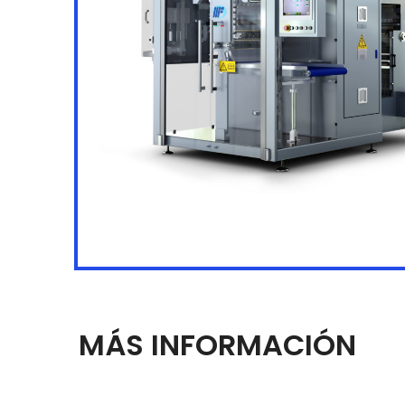
MÁS INFORMACIÓN