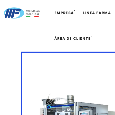
EMPRESA
ÁREA DE CLIENTE
LINEA FARMA
ÁREA DE CLIENTE