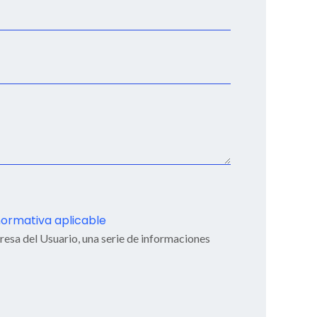
normativa aplicable
resa del Usuario, una serie de informaciones