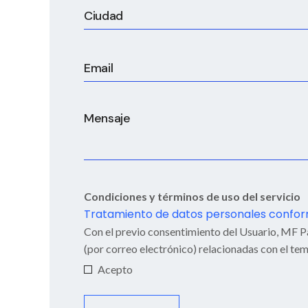
Condiciones y términos de uso del servicio
Tratamiento de datos personales conforme
Con el previo consentimiento del Usuario, MF Pa
(por correo electrónico) relacionadas con el tem
Acepto