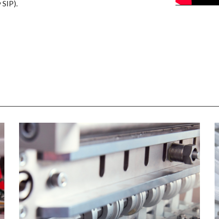
 SIP).