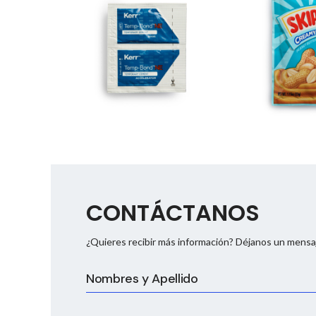
CONTÁCTANOS
¿Quieres recibir más información? Déjanos un mensaj