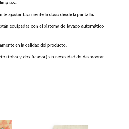
limpieza.
te ajustar fácilmente la dosis desde la pantalla.
están equipadas con el sistema de lavado automático
vamente en la calidad del producto.
to (tolva y dosificador) sin necesidad de desmontar