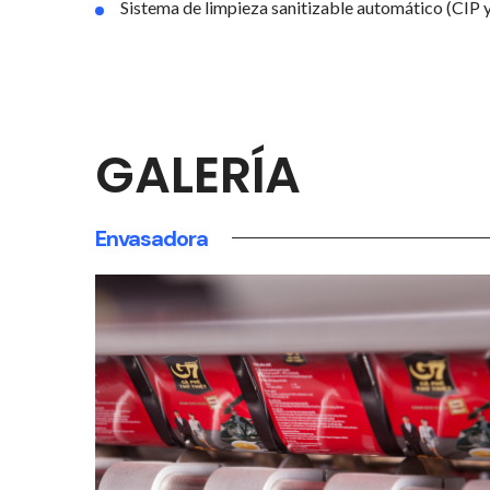
Sistema de limpieza sanitizable automático (CIP y
GALERÍA
Envasadora